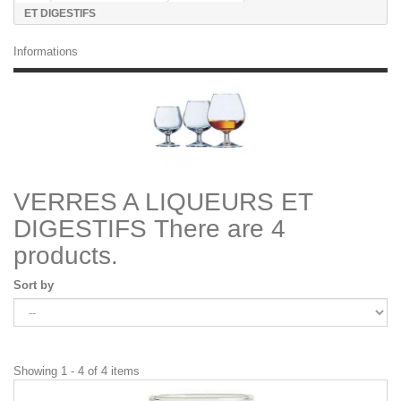
ET DIGESTIFS
Informations
VERRES A LIQUEURS ET
DIGESTIFS
There are 4
products.
Sort by
Showing 1 - 4 of 4 items